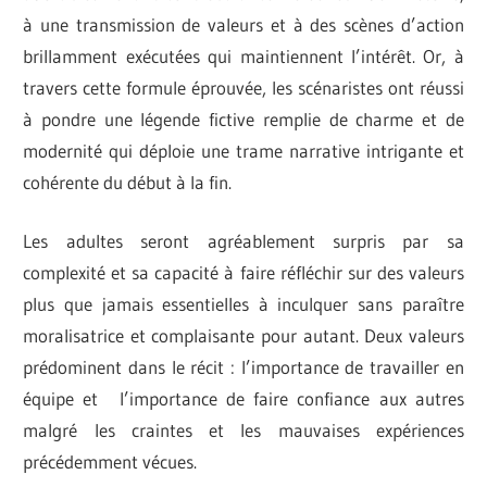
à une transmission de valeurs et à des scènes d’action
brillamment exécutées qui maintiennent l’intérêt. Or, à
travers cette formule éprouvée, les scénaristes ont réussi
à pondre une légende fictive remplie de charme et de
modernité qui déploie une trame narrative intrigante et
cohérente du début à la fin.
Les adultes seront agréablement surpris par sa
complexité et sa capacité à faire réfléchir sur des valeurs
plus que jamais essentielles à inculquer sans paraître
moralisatrice et complaisante pour autant. Deux valeurs
prédominent dans le récit : l’importance de travailler en
équipe et l’importance de faire confiance aux autres
malgré les craintes et les mauvaises expériences
précédemment vécues.