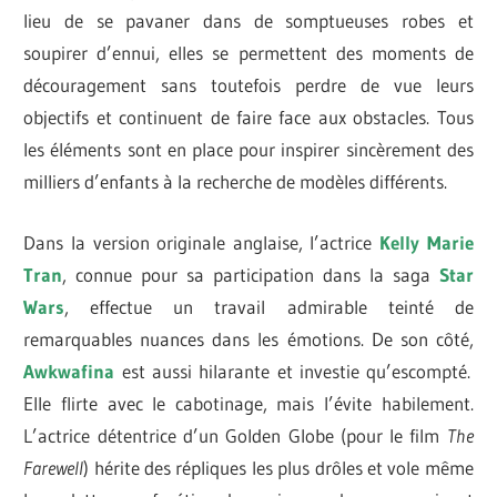
lieu de se pavaner dans de somptueuses robes et
soupirer d’ennui, elles se permettent des moments de
découragement sans toutefois perdre de vue leurs
objectifs et continuent de faire face aux obstacles. Tous
les éléments sont en place pour inspirer sincèrement des
milliers d’enfants à la recherche de modèles différents.
Dans la version originale anglaise, l’actrice
Kelly Marie
Tran
, connue pour sa participation dans la saga
Star
Wars
, effectue un travail admirable teinté de
remarquables nuances dans les émotions. De son côté,
Awkwafina
est aussi hilarante et investie qu’escompté.
Elle flirte avec le cabotinage, mais l’évite habilement.
L’actrice détentrice d’un Golden Globe (pour le film
The
Farewell
) hérite des répliques les plus drôles et vole même