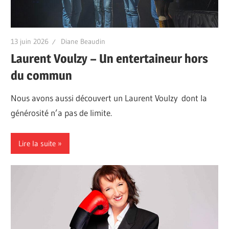
13 juin 2026
Diane Beaudin
Laurent Voulzy – Un entertaineur hors
du commun
Nous avons aussi découvert un Laurent Voulzy dont la
générosité n’a pas de limite.
Lire la suite