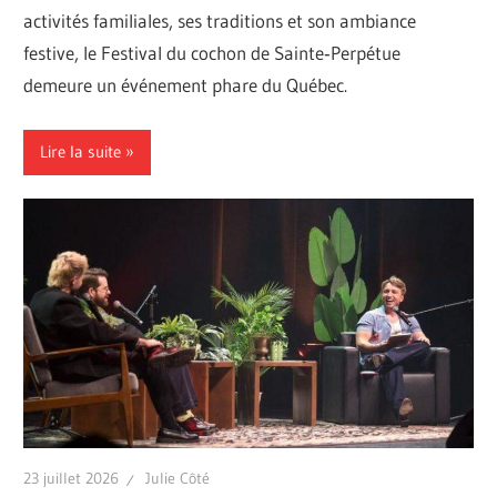
activités familiales, ses traditions et son ambiance
festive, le Festival du cochon de Sainte‑Perpétue
demeure un événement phare du Québec.
Lire la suite
23 juillet 2026
Julie Côté