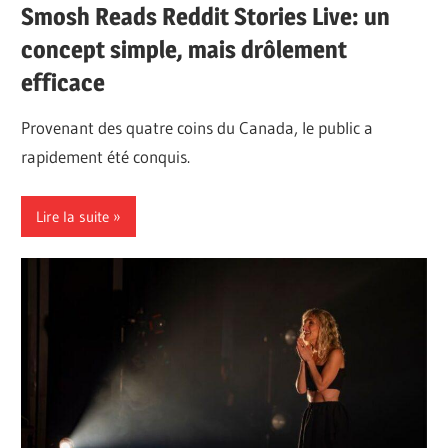
Smosh Reads Reddit Stories Live: un
concept simple, mais drôlement
efficace
Provenant des quatre coins du Canada, le public a
rapidement été conquis.
Lire la suite