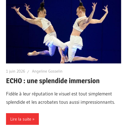
1 juin 2026
Angeline Gosselin
ECHO : une splendide immersion
Fidèle à leur réputation le visuel est tout simplement
splendide et les acrobates tous aussi impressionnants.
Lire la suite