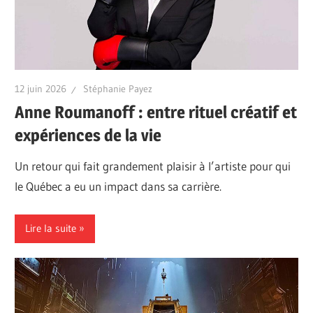
12 juin 2026
Stéphanie Payez
Anne Roumanoff : entre rituel créatif et
expériences de la vie
Un retour qui fait grandement plaisir à l’artiste pour qui
le Québec a eu un impact dans sa carrière.
Lire la suite