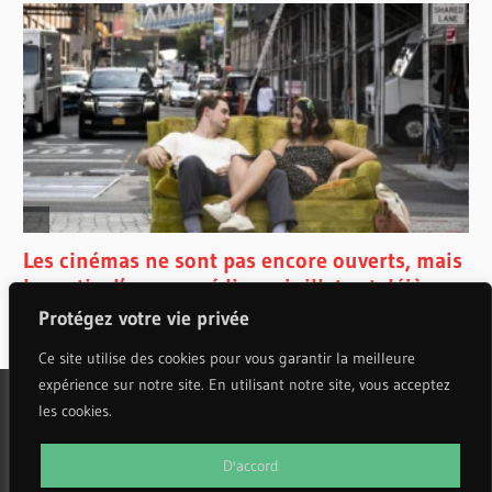
Protégez votre vie privée
Ce site utilise des cookies pour vous garantir la meilleure
expérience sur notre site. En utilisant notre site, vous acceptez
les cookies.
WordPress Theme: Wellington by ThemeZee.
D'accord