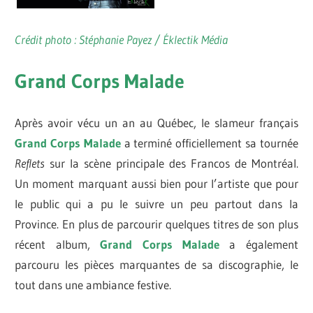
Crédit photo : Stéphanie Payez / Éklectik Média
Grand Corps Malade
Après avoir vécu un an au Québec, le slameur français
Grand Corps Malade
a terminé officiellement sa tournée
Reflets
sur la scène principale des Francos de Montréal.
Un moment marquant aussi bien pour l’artiste que pour
le public qui a pu le suivre un peu partout dans la
Province. En plus de parcourir quelques titres de son plus
récent album,
Grand Corps Malade
a également
parcouru les pièces marquantes de sa discographie, le
tout dans une ambiance festive.