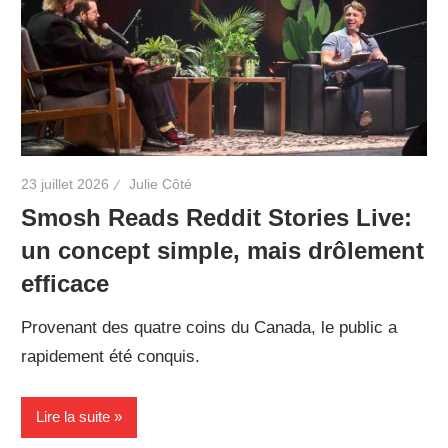
23 juillet 2026
Julie Côté
Smosh Reads Reddit Stories Live:
un concept simple, mais drôlement
efficace
Provenant des quatre coins du Canada, le public a
rapidement été conquis.
Lire la suite