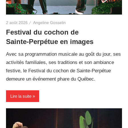
2 août 2026
Angeline Gosselin
Festival du cochon de
Sainte‑Perpétue en images
Avec sa programmation musicale au goût du jour, ses
activités familiales, ses traditions et son ambiance
festive, le Festival du cochon de Sainte‑Perpétue
demeure un événement phare du Québec.
Lire la suite