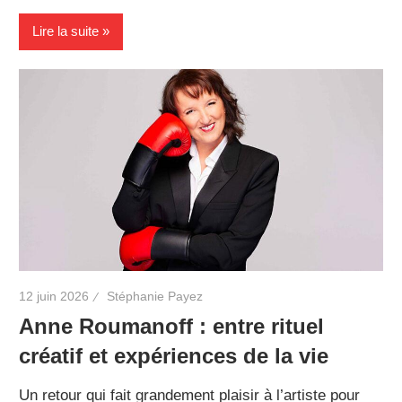
Lire la suite
12 juin 2026
Stéphanie Payez
Anne Roumanoff : entre rituel
créatif et expériences de la vie
Un retour qui fait grandement plaisir à l’artiste pour