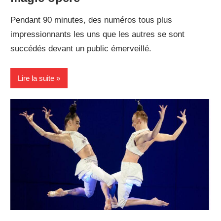
Pendant 90 minutes, des numéros tous plus
impressionnants les uns que les autres se sont
succédés devant un public émerveillé.
Lire la suite