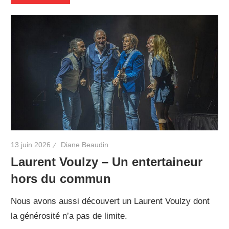
13 juin 2026
Diane Beaudin
Laurent Voulzy – Un entertaineur
hors du commun
Nous avons aussi découvert un Laurent Voulzy dont
la générosité n’a pas de limite.