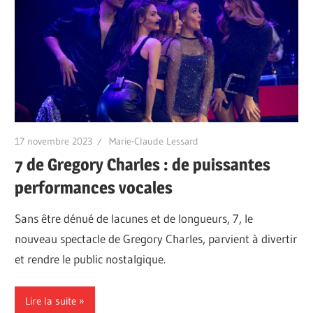
17 novembre 2023
Marie-Claude Lessard
7 de Gregory Charles : de puissantes
performances vocales
Sans être dénué de lacunes et de longueurs, 7, le
nouveau spectacle de Gregory Charles, parvient à divertir
et rendre le public nostalgique.
Lire la suite