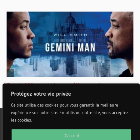
Protégez votre vie privée
Ce site utilise des cookies pour vous garantir la meilleure
expérience sur notre site. En utilisant notre site, vous acceptez
les cookies.
WordPress Theme: Wellington by ThemeZee.
D'accord