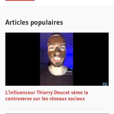
Articles populaires