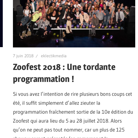
7 juin 2018
eklectikmedia
Zoofest 2018 : Une tordante
programmation !
Si vous avez l’intention de rire plusieurs bons coups cet
été, il suffit simplement d’allez zieuter la
programmation fraîchement sortie de la 10e édition du
Zoofest qui aura lieu du 5 au 28 juillet 2018. Alors
qu’on ne peut pas tout nommer, car un plus de 125