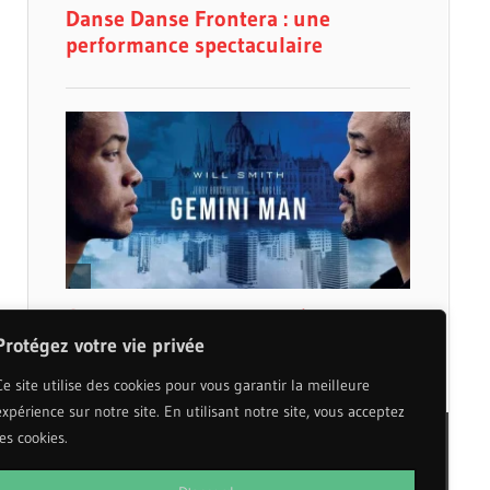
Protégez votre vie privée
Ce site utilise des cookies pour vous garantir la meilleure
expérience sur notre site. En utilisant notre site, vous acceptez
les cookies.