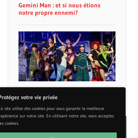
Protégez votre vie privée
Ce site utilise des cookies pour vous garantir la meilleure
expérience sur notre site. En utilisant notre site, vous acceptez
les cookies.