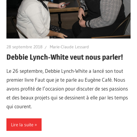
28 septembre 2018
Marie-Claude Lessard
Debbie Lynch-White veut nous parler!
Le 26 septembre, Debbie Lynch-White a lancé son tout
premier livre Faut que je te parle au Eugène Café. Nous
avons profité de l’occasion pour discuter de ses passions
et des beaux projets qui se dessinent à elle par les temps
qui courent.
Lire la suite