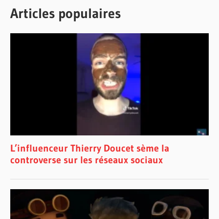
Articles populaires