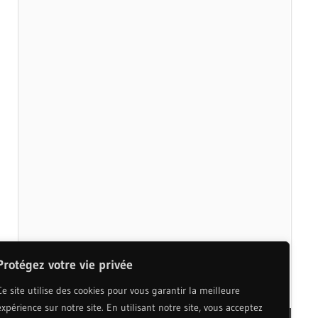
Protégez votre vie privée
Ce site utilise des cookies pour vous garantir la meilleure
expérience sur notre site. En utilisant notre site, vous acceptez