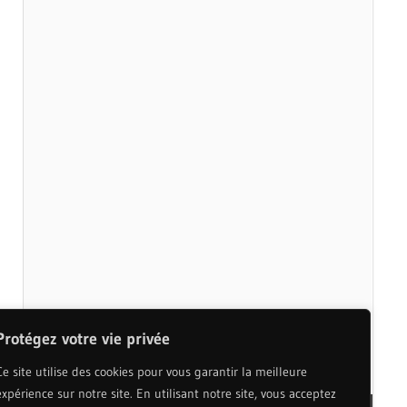
Protégez votre vie privée
Ce site utilise des cookies pour vous garantir la meilleure
expérience sur notre site. En utilisant notre site, vous acceptez