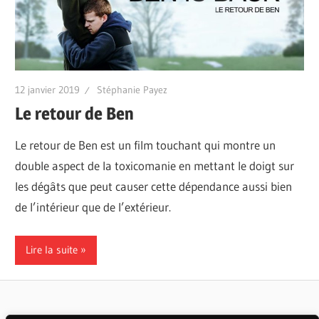
12 janvier 2019
Stéphanie Payez
Le retour de Ben
Le retour de Ben est un film touchant qui montre un
double aspect de la toxicomanie en mettant le doigt sur
les dégâts que peut causer cette dépendance aussi bien
de l’intérieur que de l’extérieur.
Lire la suite