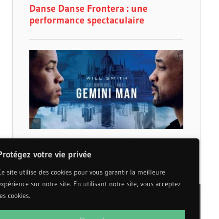
Protégez votre vie privée
Ce site utilise des cookies pour vous garantir la meilleure
expérience sur notre site. En utilisant notre site, vous acceptez
les cookies.