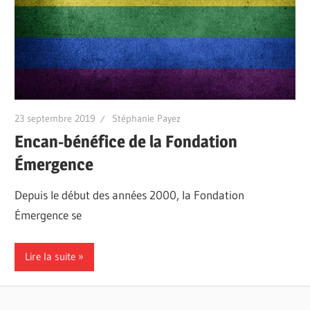
23 septembre 2019
Stéphanie Payez
Encan-bénéfice de la Fondation
Émergence
Depuis le début des années 2000, la Fondation
Émergence se
Lire la suite