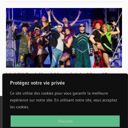
Protégez votre vie privée
Ce site utilise des cookies pour vous garantir la meilleure
expérience sur notre site. En utilisant notre site, vous acceptez
les cookies.
WordPress Theme: Wellington by ThemeZee.
D'accord