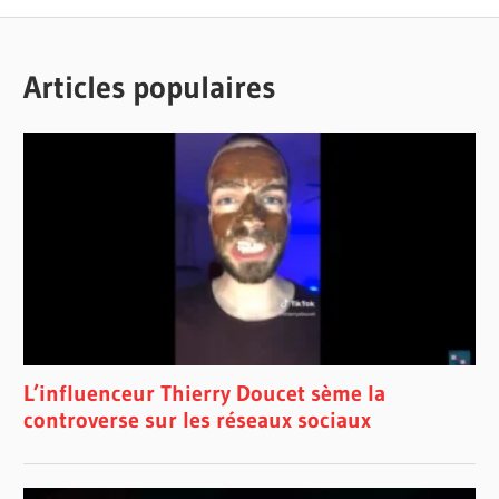
Articles populaires