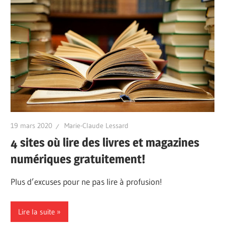
19 mars 2020
Marie-Claude Lessard
4 sites où lire des livres et magazines
numériques gratuitement!
Plus d’excuses pour ne pas lire à profusion!
Lire la suite