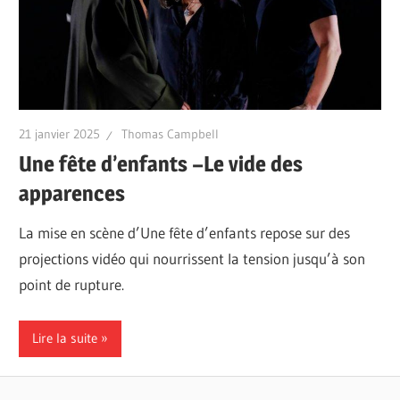
21 janvier 2025
Thomas Campbell
Une fête d’enfants –Le vide des
apparences
La mise en scène d’Une fête d’enfants repose sur des
projections vidéo qui nourrissent la tension jusqu’à son
point de rupture.
Lire la suite