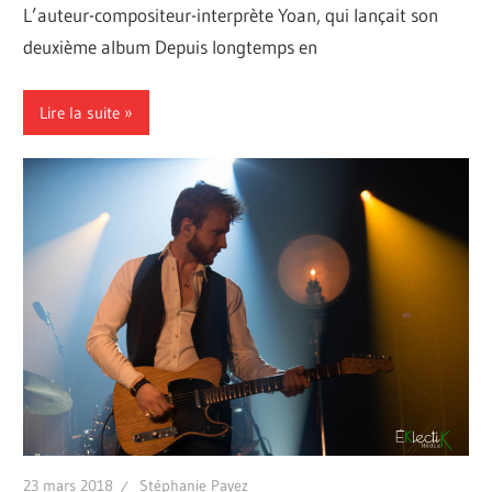
L’auteur-compositeur-interprète Yoan, qui lançait son
deuxième album Depuis longtemps en
Lire la suite
23 mars 2018
Stéphanie Payez