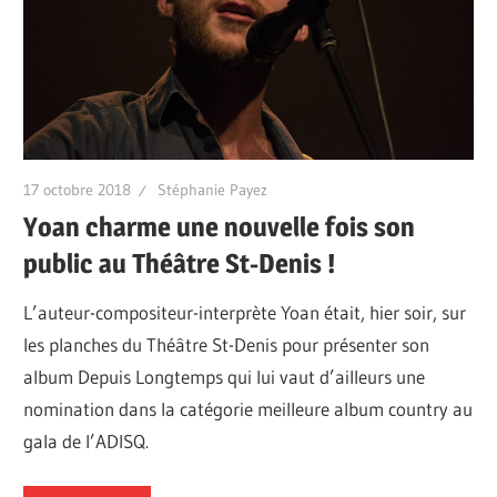
17 octobre 2018
Stéphanie Payez
Yoan charme une nouvelle fois son
public au Théâtre St-Denis !
L’auteur-compositeur-interprète Yoan était, hier soir, sur
les planches du Théâtre St-Denis pour présenter son
album Depuis Longtemps qui lui vaut d’ailleurs une
nomination dans la catégorie meilleure album country au
gala de l’ADISQ.