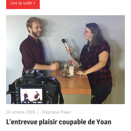
Lire la suite
10 octobre 2018
Stéphanie Payez
L’entrevue plaisir coupable de Yoan