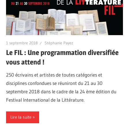
1 septembre 2018
Stéphanie Payez
Le FIL : Une programmation diversifiée
vous attend !
250 écrivains et artistes de toutes catégories et
disciplines confondues se réuniront du 21 au 30
septembre 2018 dans le cadre de la 24 ème édition du
Festival International de la Littérature.
Lire la suite