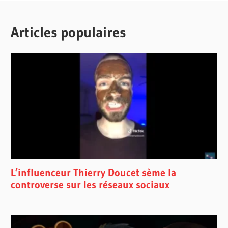
Articles populaires