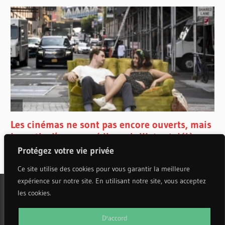
Protégez votre vie privée
Ce site utilise des cookies pour vous garantir la meilleure
expérience sur notre site. En utilisant notre site, vous acceptez
les cookies.
WordPress Theme: Wellington by ThemeZee.
D'accord