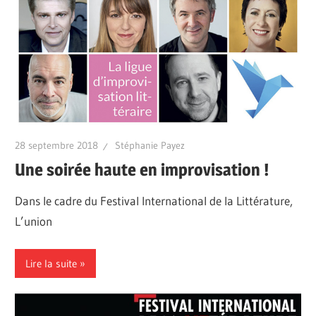
28 septembre 2018
Stéphanie Payez
Une soirée haute en improvisation !
Dans le cadre du Festival International de la Littérature,
L’union
Lire la suite