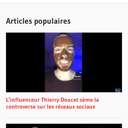
Articles populaires