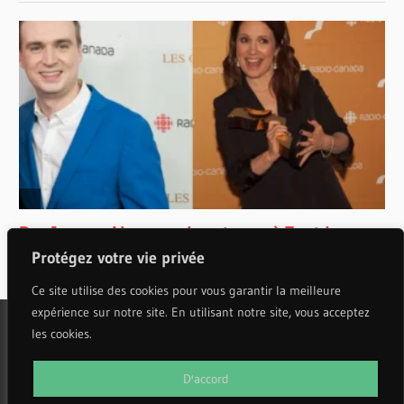
Protégez votre vie privée
Ce site utilise des cookies pour vous garantir la meilleure
expérience sur notre site. En utilisant notre site, vous acceptez
les cookies.
WordPress Theme: Wellington by ThemeZee.
D'accord