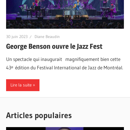
30 juin 2023
Diane Beaudin
George Benson ouvre le Jazz Fest
Un spectacle qui inaugurait magnifiquement bien cette
43ᵉ édition du Festival International de Jazz de Montréal.
Lire la suite
Articles populaires