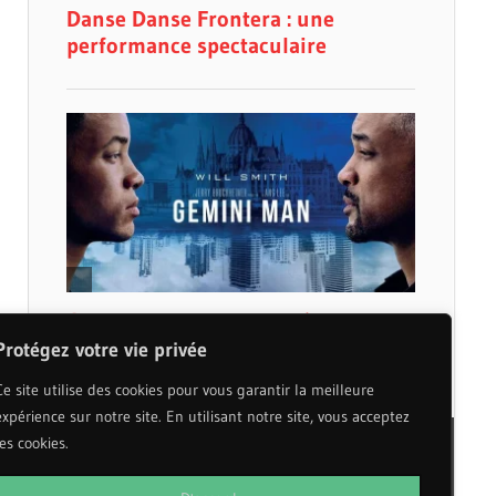
Protégez votre vie privée
Ce site utilise des cookies pour vous garantir la meilleure
expérience sur notre site. En utilisant notre site, vous acceptez
les cookies.