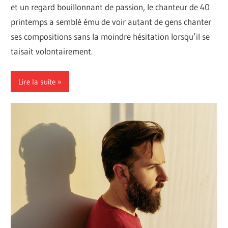
et un regard bouillonnant de passion, le chanteur de 40
printemps a semblé ému de voir autant de gens chanter
ses compositions sans la moindre hésitation lorsqu’il se
taisait volontairement.
Lire la suite