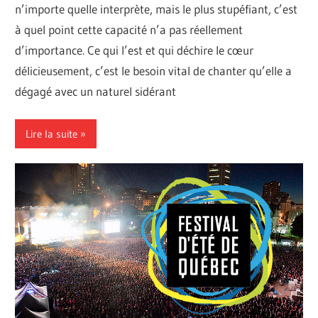
n’importe quelle interprète, mais le plus stupéfiant, c’est
à quel point cette capacité n’a pas réellement
d’importance. Ce qui l’est et qui déchire le cœur
délicieusement, c’est le besoin vital de chanter qu’elle a
dégagé avec un naturel sidérant
Lire la suite