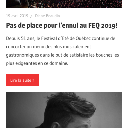
19 avril 2019
Diane Beaudin
Pas de place pour l’ennui au FEQ 2019!
Depuis 51 ans, le Festival d’Eté de Québec continue de
concocter un menu des plus musicalement
gastronomiques dans le but de satisfaire les bouches les
plus exigeantes en ce domaine.
Lire la suite