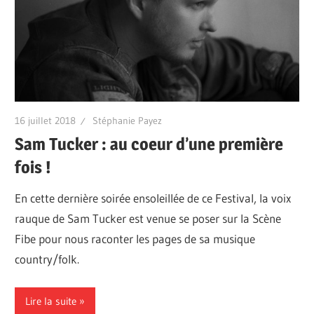
16 juillet 2018
Stéphanie Payez
Sam Tucker : au coeur d’une première
fois !
En cette dernière soirée ensoleillée de ce Festival, la voix
rauque de Sam Tucker est venue se poser sur la Scène
Fibe pour nous raconter les pages de sa musique
country/folk.
Lire la suite