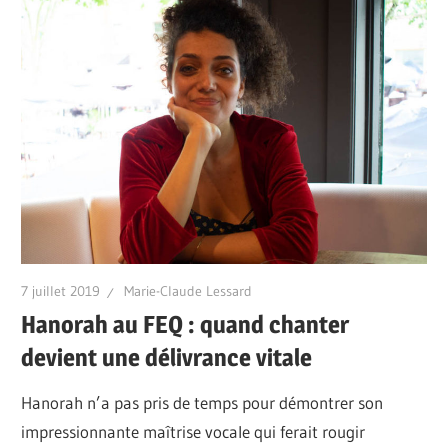
7 juillet 2019
Marie-Claude Lessard
Hanorah au FEQ : quand chanter
devient une délivrance vitale
Hanorah n’a pas pris de temps pour démontrer son
impressionnante maîtrise vocale qui ferait rougir