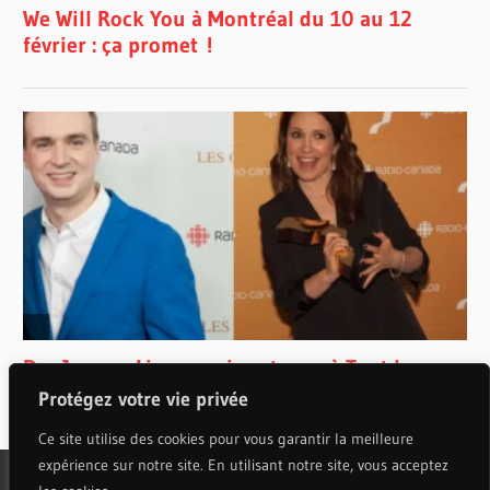
Protégez votre vie privée
Ce site utilise des cookies pour vous garantir la meilleure
expérience sur notre site. En utilisant notre site, vous acceptez