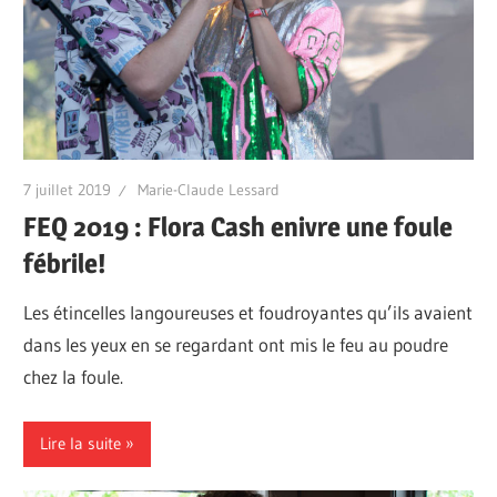
7 juillet 2019
Marie-Claude Lessard
FEQ 2019 : Flora Cash enivre une foule
fébrile!
Les étincelles langoureuses et foudroyantes qu’ils avaient
dans les yeux en se regardant ont mis le feu au poudre
chez la foule.
Lire la suite