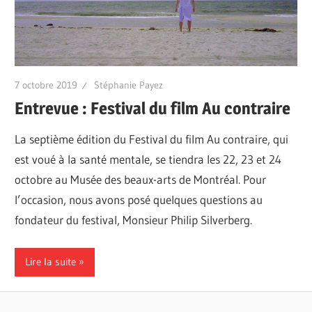
7 octobre 2019
Stéphanie Payez
Entrevue : Festival du film Au contraire
La septième édition du Festival du film Au contraire, qui
est voué à la santé mentale, se tiendra les 22, 23 et 24
octobre au Musée des beaux-arts de Montréal. Pour
l’occasion, nous avons posé quelques questions au
fondateur du festival, Monsieur Philip Silverberg.
Lire la suite