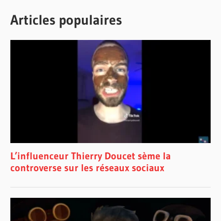
Articles populaires