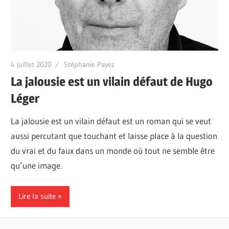
4 juillet 2020
Stéphanie Payez
La jalousie est un vilain défaut de Hugo
Léger
La jalousie est un vilain défaut est un roman qui se veut
aussi percutant que touchant et laisse place à la question
du vrai et du faux dans un monde où tout ne semble être
qu’une image.
Lire la suite