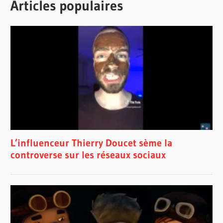
Articles populaires