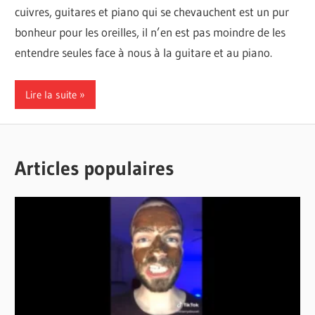
cuivres, guitares et piano qui se chevauchent est un pur
bonheur pour les oreilles, il n’en est pas moindre de les
entendre seules face à nous à la guitare et au piano.
Lire la suite
Articles populaires