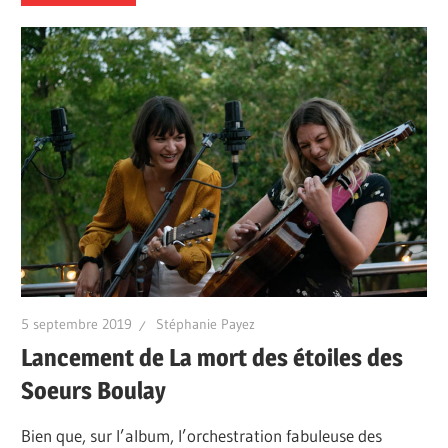
5 septembre 2019
Stéphanie Payez
Lancement de La mort des étoiles des
Soeurs Boulay
Bien que, sur l’album, l’orchestration fabuleuse des