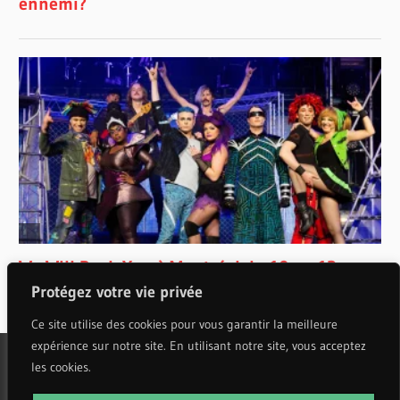
Protégez votre vie privée
Ce site utilise des cookies pour vous garantir la meilleure
expérience sur notre site. En utilisant notre site, vous acceptez
les cookies.
WordPress Theme: Wellington by ThemeZee.