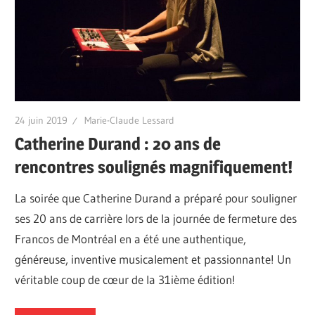
24 juin 2019
Marie-Claude Lessard
Catherine Durand : 20 ans de
rencontres soulignés magnifiquement!
La soirée que Catherine Durand a préparé pour souligner
ses 20 ans de carrière lors de la journée de fermeture des
Francos de Montréal en a été une authentique,
généreuse, inventive musicalement et passionnante! Un
véritable coup de cœur de la 31ième édition!