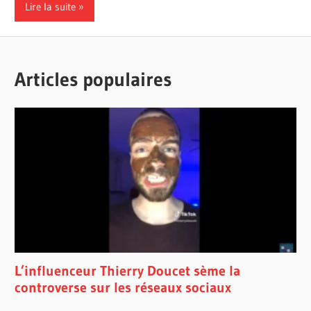
Lire la suite
Articles populaires