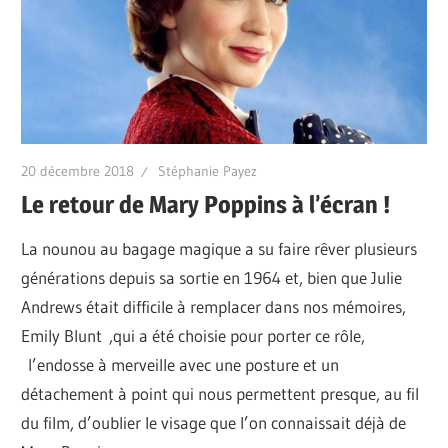
20 décembre 2018
Stéphanie Payez
Le retour de Mary Poppins à l’écran !
La nounou au bagage magique a su faire rêver plusieurs
générations depuis sa sortie en 1964 et, bien que Julie
Andrews était difficile à remplacer dans nos mémoires,
Emily Blunt ,qui a été choisie pour porter ce rôle,
l’endosse à merveille avec une posture et un
détachement à point qui nous permettent presque, au fil
du film, d’oublier le visage que l’on connaissait déjà de