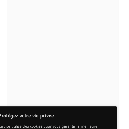
Protégez votre vie privée
Ce site utilise des cookies pour vous garantir la meilleure