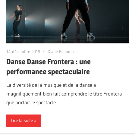
14 décembre 2019
Diane Beaudin
Danse Danse Frontera : une
performance spectaculaire
La diversité de la musique et de la danse a
magnifiquement bien fait comprendre le titre Frontera
que portait le spectacle.
Lire la suite