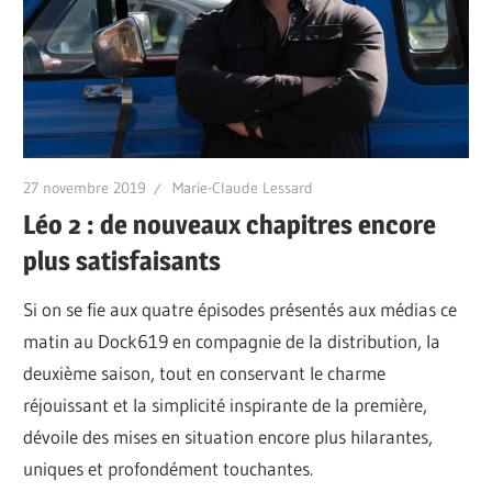
27 novembre 2019
Marie-Claude Lessard
Léo 2 : de nouveaux chapitres encore
plus satisfaisants
Si on se fie aux quatre épisodes présentés aux médias ce
matin au Dock619 en compagnie de la distribution, la
deuxième saison, tout en conservant le charme
réjouissant et la simplicité inspirante de la première,
dévoile des mises en situation encore plus hilarantes,
uniques et profondément touchantes.