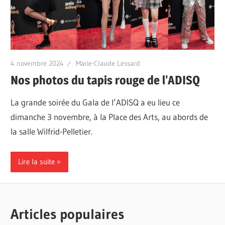
4 novembre 2024
Marie-Claude Lessard
Nos photos du tapis rouge de l’ADISQ
La grande soirée du Gala de l’ADISQ a eu lieu ce
dimanche 3 novembre, à la Place des Arts, au abords de
la salle Wilfrid-Pelletier.
Lire la suite
Articles populaires