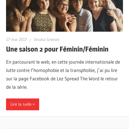
17 mai 2017
Jessica Grenon
Une saison 2 pour Féminin/Féminin
En parcourant le web, en cette journée internationale de
lutte contre l’homophobie et la transphobie, j’ai pu lire
sur la page Facebook de Lez Spread The Word le retour
de la série.
Lire la suite