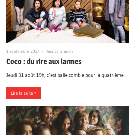
1 septembre 2017
Jessica Grenon
Coco : du rire aux larmes
Jeudi 31 août 19h, c’est salle comble pour la quatrième
Lire la suite