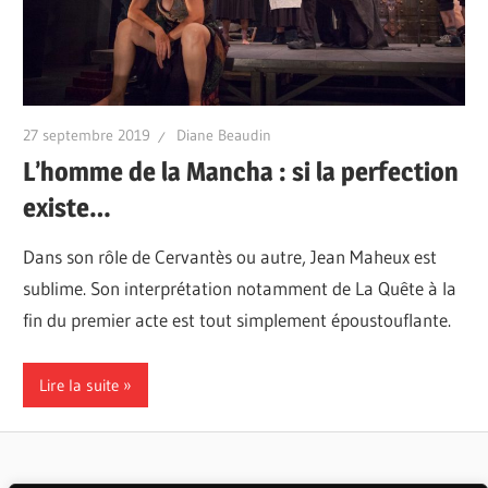
27 septembre 2019
Diane Beaudin
L’homme de la Mancha : si la perfection
existe…
Dans son rôle de Cervantès ou autre, Jean Maheux est
sublime. Son interprétation notamment de La Quête à la
fin du premier acte est tout simplement époustouflante.
Lire la suite