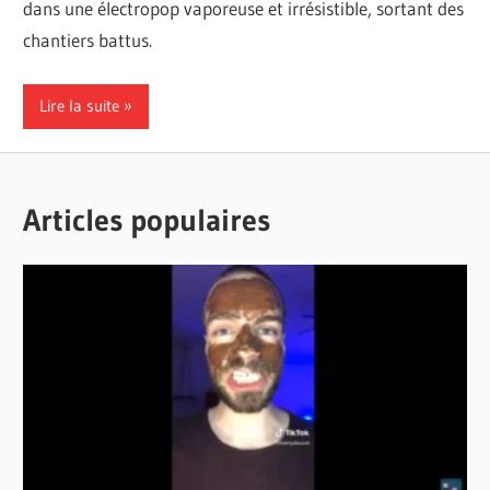
dans une électropop vaporeuse et irrésistible, sortant des
chantiers battus.
Lire la suite
Articles populaires