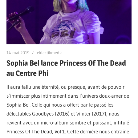
14 mai 2019
eklectikmedia
Sophia Bel lance Princess Of The Dead
au Centre Phi
Il aura fallu une éternité, ou presque, avant de pouvoir
s’immiscer plus intimement dans l’univers doux-amer de
Sophia Bel. Celle qui nous a offert par le passé les
délectables Goodbyes (2016) et Winter (2017), nous
revient avec un micro-album sombre et puissant, intitulé
Princess Of The Dead, Vol 1. Cette dernière nous entraîne