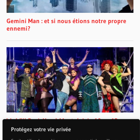
Protégez votre vie privée