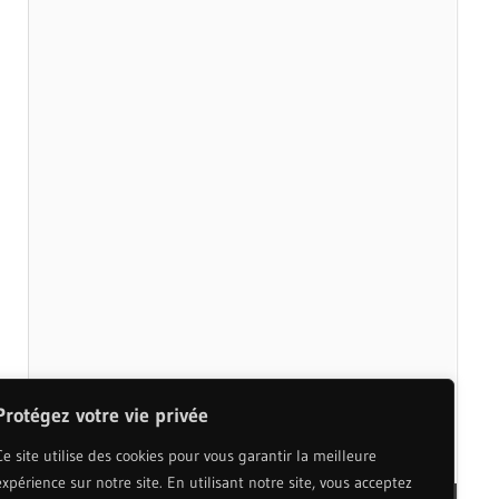
Protégez votre vie privée
Ce site utilise des cookies pour vous garantir la meilleure
expérience sur notre site. En utilisant notre site, vous acceptez