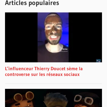
Articles populaires