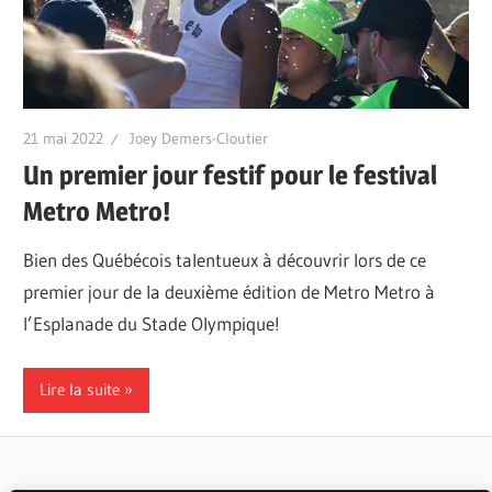
21 mai 2022
Joey Demers-Cloutier
Un premier jour festif pour le festival
Metro Metro!
Bien des Québécois talentueux à découvrir lors de ce
premier jour de la deuxième édition de Metro Metro à
l’Esplanade du Stade Olympique!
Lire la suite