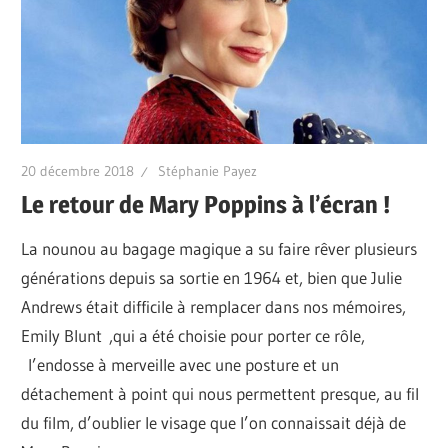
20 décembre 2018
Stéphanie Payez
Le retour de Mary Poppins à l’écran !
La nounou au bagage magique a su faire rêver plusieurs
générations depuis sa sortie en 1964 et, bien que Julie
Andrews était difficile à remplacer dans nos mémoires,
Emily Blunt ,qui a été choisie pour porter ce rôle,
l’endosse à merveille avec une posture et un
détachement à point qui nous permettent presque, au fil
du film, d’oublier le visage que l’on connaissait déjà de