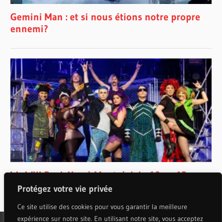
Protégez votre vie privée
Ce site utilise des cookies pour vous garantir la meilleure
expérience sur notre site. En utilisant notre site, vous acceptez