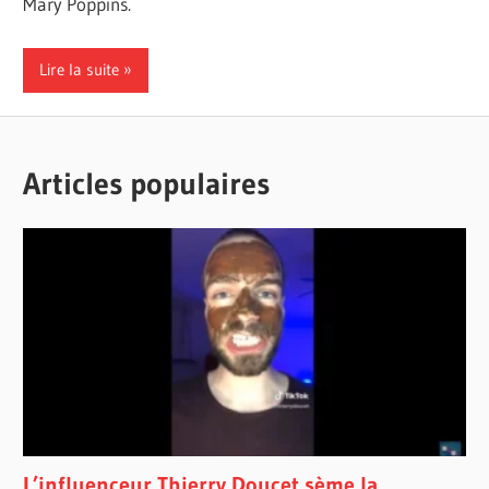
Mary Poppins.
Lire la suite
Articles populaires