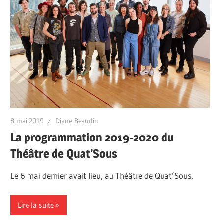
8 mai 2019
Diane Beaudin
La programmation 2019-2020 du
Théâtre de Quat’Sous
Le 6 mai dernier avait lieu, au Théâtre de Quat’Sous,
Lire la suite