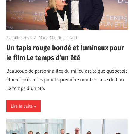
12 juillet 2023
Marie-Claude Lessard
Un tapis rouge bondé et lumineux pour
le film Le temps d’un été
Beaucoup de personnalités du milieu artistique québécois
étaient présentes pour la première montréalaise du film
Le temps d’un été.
Lire la suite