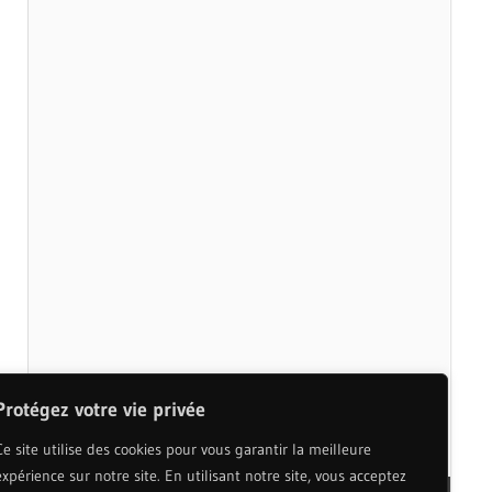
Protégez votre vie privée
Ce site utilise des cookies pour vous garantir la meilleure
expérience sur notre site. En utilisant notre site, vous acceptez