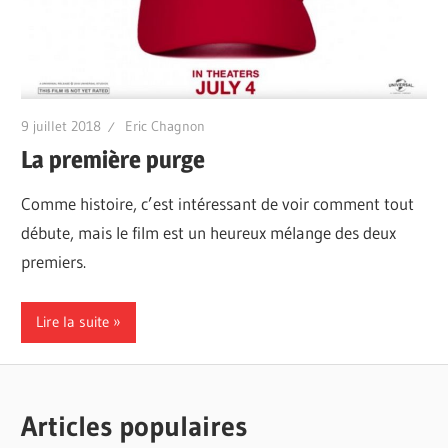
9 juillet 2018
Eric Chagnon
La première purge
Comme histoire, c’est intéressant de voir comment tout
débute, mais le film est un heureux mélange des deux
premiers.
Lire la suite
Articles populaires