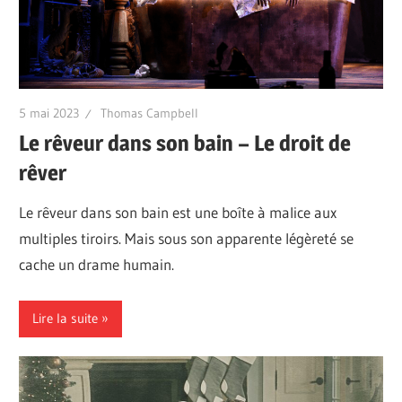
5 mai 2023
Thomas Campbell
Le rêveur dans son bain – Le droit de
rêver
Le rêveur dans son bain est une boîte à malice aux
multiples tiroirs. Mais sous son apparente légèreté se
cache un drame humain.
Lire la suite