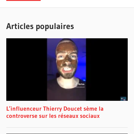
Articles populaires