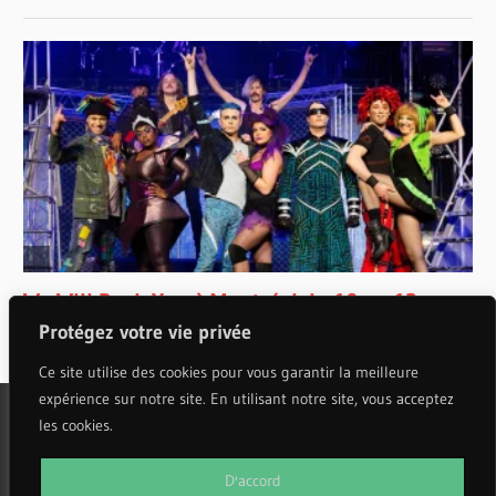
Protégez votre vie privée
Ce site utilise des cookies pour vous garantir la meilleure
expérience sur notre site. En utilisant notre site, vous acceptez
les cookies.
WordPress Theme: Wellington by ThemeZee.
D'accord