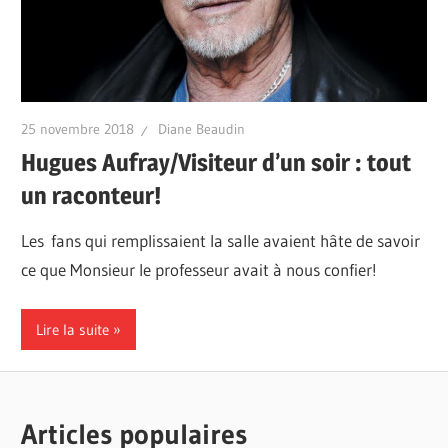
25 novembre 2018
Diane Beaudin
Hugues Aufray/Visiteur d’un soir : tout
un raconteur!
Les fans qui remplissaient la salle avaient hâte de savoir
ce que Monsieur le professeur avait à nous confier!
Lire la suite
Articles populaires