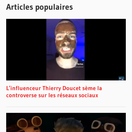
Articles populaires