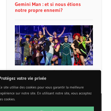
Protégez votre vie privée
Ce site utilise des cookies pour vous garantir la meilleure
expérience sur notre site. En utilisant notre site, vous acceptez
les cookies.