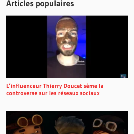
Articles populaires