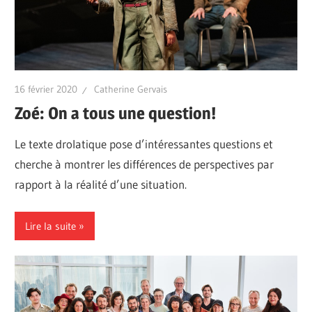
16 février 2020
Catherine Gervais
Zoé: On a tous une question!
Le texte drolatique pose d’intéressantes questions et
cherche à montrer les différences de perspectives par
rapport à la réalité d’une situation.
Lire la suite