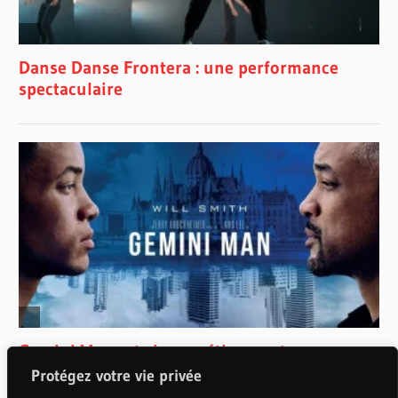
Protégez votre vie privée