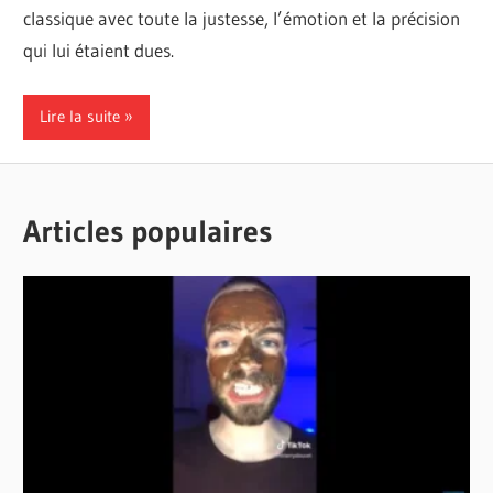
classique avec toute la justesse, l’émotion et la précision
qui lui étaient dues.
Lire la suite
Articles populaires