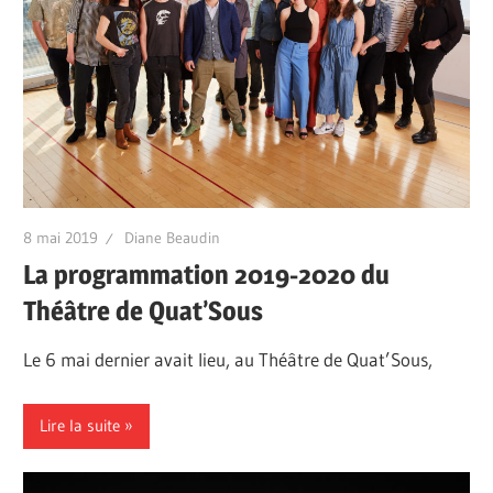
8 mai 2019
Diane Beaudin
La programmation 2019-2020 du
Théâtre de Quat’Sous
Le 6 mai dernier avait lieu, au Théâtre de Quat’Sous,
Lire la suite