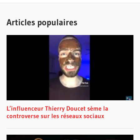
Articles populaires