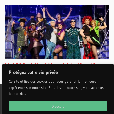
Protégez votre vie privée
Ce site utilise des cookies pour vous garantir la meilleure
expérience sur notre site. En utilisant notre site, vous acceptez
les cookies.
WordPress Theme: Wellington by ThemeZee.
D'accord