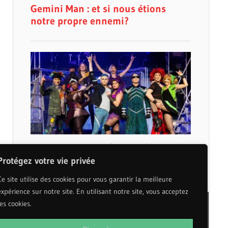
Protégez votre vie privée
Ce site utilise des cookies pour vous garantir la meilleure
expérience sur notre site. En utilisant notre site, vous acceptez
les cookies.