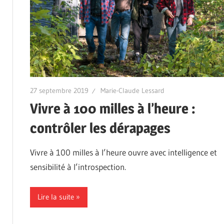
27 septembre 2019
Marie-Claude Lessard
Vivre à 100 milles à l’heure :
contrôler les dérapages
Vivre à 100 milles à l’heure ouvre avec intelligence et
sensibilité à l’introspection.
Lire la suite